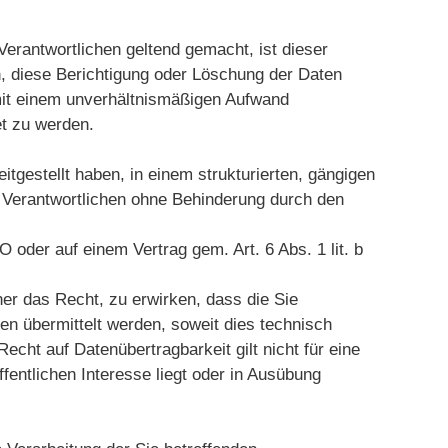
rantwortlichen geltend gemacht, ist dieser
n, diese Berichtigung oder Löschung der Daten
 mit einem unverhältnismäßigen Aufwand
htet zu werden.
gestellt haben, in einem strukturierten, gängigen
Verantwortlichen ohne Behinderung durch den
O oder auf einem Vertrag gem. Art. 6 Abs. 1 lit. b
ner das Recht, zu erwirken, dass die Sie
n übermittelt werden, soweit dies technisch
cht auf Datenübertragbarkeit gilt nicht für eine
fentlichen Interesse liegt oder in Ausübung