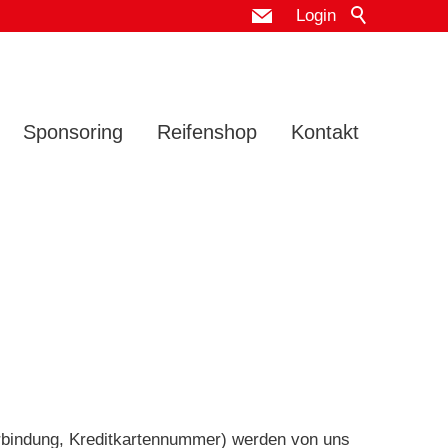
Login
Sponsoring
Reifenshop
Kontakt
rbindung, Kreditkartennummer) werden von uns