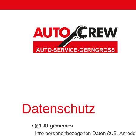
Datenschutz
§ 1 Allgemeines
Ihre personenbezogenen Daten (z.B. Anrede