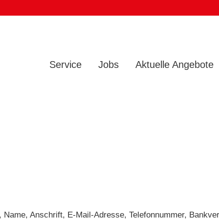
Service
Jobs
Aktuelle Angebote
, Name, Anschrift, E-Mail-Adresse, Telefonnummer, Bankve