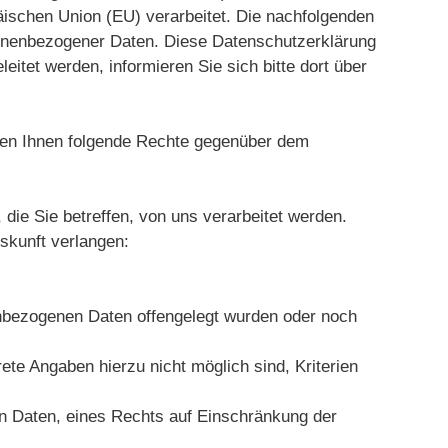
schen Union (EU) verarbeitet. Die nachfolgenden
sonenbezogener Daten. Diese Datenschutzerklärung
eitet werden, informieren Sie sich bitte dort über
hen Ihnen folgende Rechte gegenüber dem
ie Sie betreffen, von uns verarbeitet werden.
uskunft verlangen:
nbezogenen Daten offengelegt wurden oder noch
te Angaben hierzu nicht möglich sind, Kriterien
n Daten, eines Rechts auf Einschränkung der